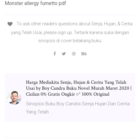
Monster allergy fumetto pdf
To ask other readers questions about Senja, Hujan, & Cerita
yang Telah Usai, please sign up. Tertarik karena suka dengan
sinopsis di cover belakang buku.
Harga Mediakita Senja, Hujan & Cerita Yang Telah
Usai by Boy Candra Buku Novel Murah Maret 2020 |
Cicilan 0% Gratis Ongkir ✅ 100% Original
Sinopsis Buku Boy Candra Senja Hujan Dan Cerita
Yang Telah ...