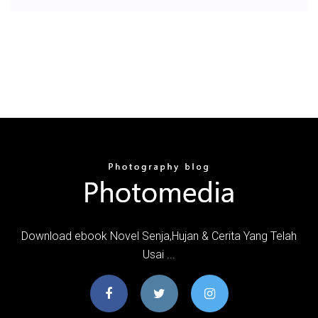
Download ebook Novel Senja,Hujan & Cerita Yang Telah
Usai ...