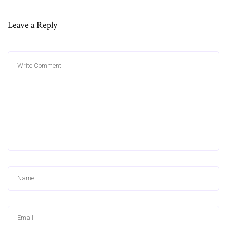
Leave a Reply