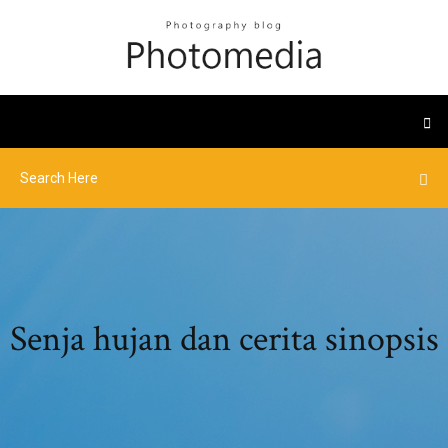
Senja hujan dan cerita sinopsis