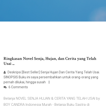
Ringkasan Novel Senja, Hujan, dan Cerita yang Telah
Usai ...
Deskripsi [Best Seller] Senja Hujan Dan Cerita Yang Telah Usai.
SINOPSIS Buku ini saya persembahkan untuk orang-orang yang
pernah dilukai, hingga susah
6 Comments
Belanja NOVEL SENJA HUJAN & CERITA YANG TELAH USAI by
BOY CANDRA Indonesia Murah - Belanja Buku Sastra di