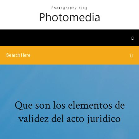
Que son los elementos de
validez del acto juridico