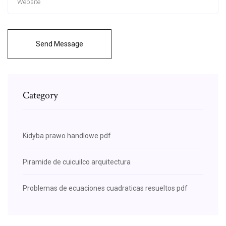
Send Message
Category
Kidyba prawo handlowe pdf
Piramide de cuicuilco arquitectura
Problemas de ecuaciones cuadraticas resueltos pdf