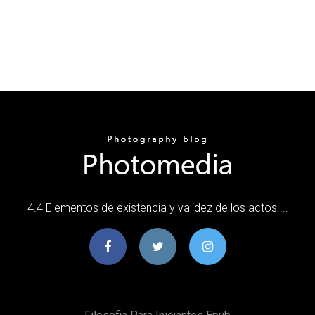
4.4 Elementos de existencia y validez de los actos ...