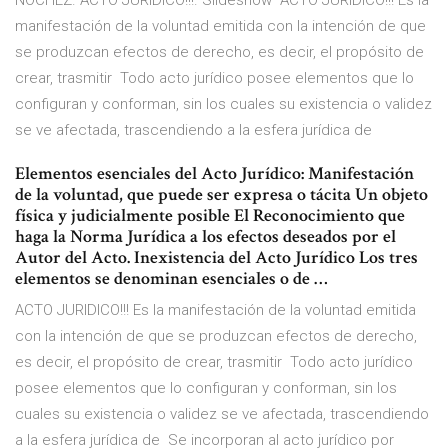
NÓCHEZ. ACTO JURIDICO!!!. Slideshow ACTO JURIDICO!!! Es la
manifestación de la voluntad emitida con la intención de que
se produzcan efectos de derecho, es decir, el propósito de
crear, trasmitir Todo acto jurídico posee elementos que lo
configuran y conforman, sin los cuales su existencia o validez
se ve afectada, trascendiendo a la esfera jurídica de
Elementos esenciales del Acto Jurídico: Manifestación
de la voluntad, que puede ser expresa o tácita Un objeto
física y judicialmente posible El Reconocimiento que
haga la Norma Jurídica a los efectos deseados por el
Autor del Acto. Inexistencia del Acto Jurídico Los tres
elementos se denominan esenciales o de …
ACTO JURIDICO!!! Es la manifestación de la voluntad emitida
con la intención de que se produzcan efectos de derecho,
es decir, el propósito de crear, trasmitir Todo acto jurídico
posee elementos que lo configuran y conforman, sin los
cuales su existencia o validez se ve afectada, trascendiendo
a la esfera jurídica de Se incorporan al acto jurídico por