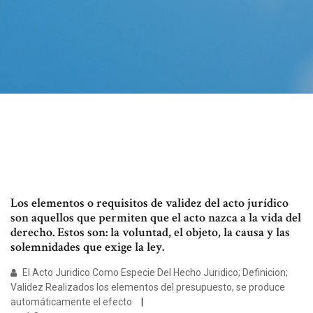
Los elementos o requisitos de validez del acto jurídico
son aquellos que permiten que el acto nazca a la vida del
derecho. Estos son: la voluntad, el objeto, la causa y las
solemnidades que exige la ley.
El Acto Juridico Como Especie Del Hecho Juridico; Definicion;
Validez Realizados los elementos del presupuesto, se produce
automáticamente el efecto