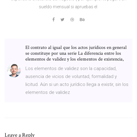
sueldo mensual si apruebas el
El contrato al igual que los actos jurídicos en general
se constituye por una serie La diferencia entre los
elementos de validez y los elementos de existencia,
Los elementos de validez son la capacidad,
ausencia de vicios de voluntad, formalidad y
licitud. Aún si un acto jurídico llega a existir, sin los
elementos de validez
Leave a Reply