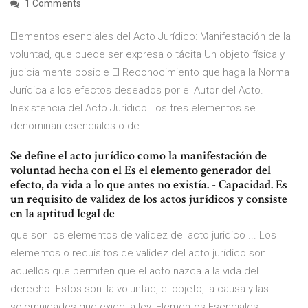
1 Comments
Elementos esenciales del Acto Jurídico: Manifestación de la
voluntad, que puede ser expresa o tácita Un objeto física y
judicialmente posible El Reconocimiento que haga la Norma
Jurídica a los efectos deseados por el Autor del Acto.
Inexistencia del Acto Jurídico Los tres elementos se
denominan esenciales o de …
Se define el acto jurídico como la manifestación de
voluntad hecha con el Es el elemento generador del
efecto, da vida a lo que antes no existía. - Capacidad. Es
un requisito de validez de los actos jurídicos y consiste
en la aptitud legal de
que son los elementos de validez del acto juridico ... Los
elementos o requisitos de validez del acto jurídico son
aquellos que permiten que el acto nazca a la vida del
derecho. Estos son: la voluntad, el objeto, la causa y las
solemnidades que exige la ley. Elementos Esenciales,