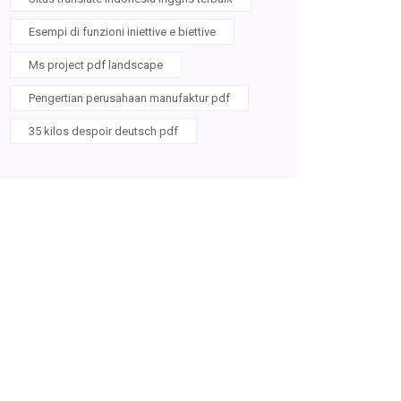
Esempi di funzioni iniettive e biettive
Ms project pdf landscape
Pengertian perusahaan manufaktur pdf
35 kilos despoir deutsch pdf