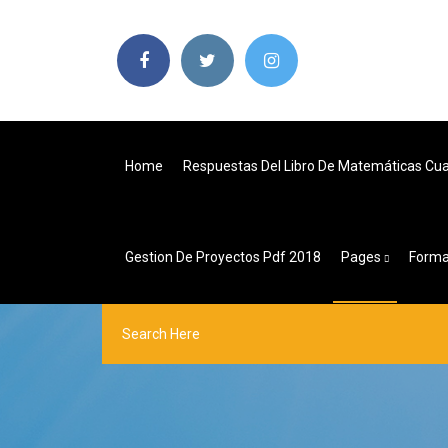
Home
Respuestas Del Libro De Matemáticas Cua
Gestion De Proyectos Pdf 2018
Pages
Forma